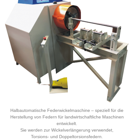
Halbautomatische Federwickelmaschine – speziell für die
Herstellung von Federn für landwirtschaftliche Maschinen
entwickelt.
Sie werden zur Wickelverlängerung verwendet,
Torsions- und Doppeltorsionsfedern.