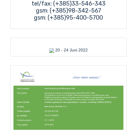
tel/fax: (+385)33-546-343
gsm: (+385)98-342-567
gsm: (+385)95-400-5700
20 - 24 Juni 2022