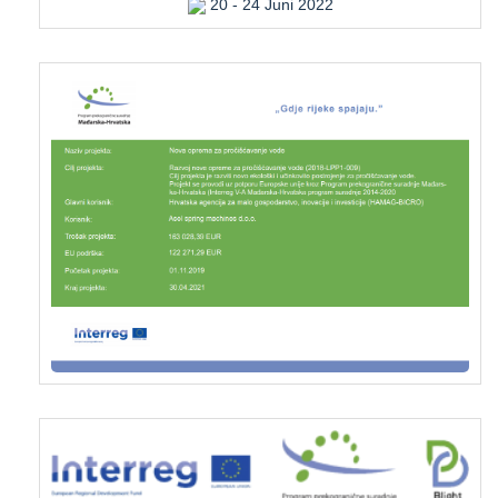
20 - 24 Juni 2022